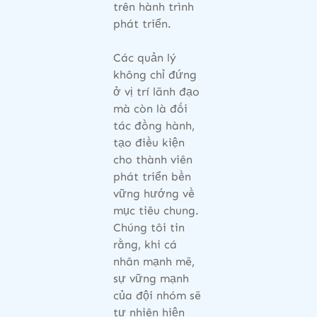
trên hành trình
phát triển.
Các quản lý
không chỉ đứng
ở vị trí lãnh đạo
mà còn là đối
tác đồng hành,
tạo điều kiện
cho thành viên
phát triển bền
vững hướng về
mục tiêu chung.
Chúng tôi tin
rằng, khi cá
nhân mạnh mẽ,
sự vững mạnh
của đội nhóm sẽ
tự nhiên hiện