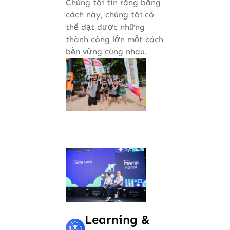
Chúng tôi tin rằng bằng
cách này, chúng tôi có
thể đạt được những
thành công lớn một cách
bền vững cùng nhau.
Learning &