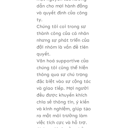
dẫn cho mọi hành động
và quyết định của công
ty.
Chúng tôi coi trong sự
thành công của cá nhân
nhưng sự phát triển của
đội nhóm là vấn đề tiên
quyết.
Văn hoá supportive của
chúng tôi cũng thể hiện
thông qua sự chú trọng
đặc biệt vào sự cộng tác
và giao tiếp. Mọi người
đều được khuyến khích
chia sẻ thông tin, ý kiến
và kinh nghiệm, giúp tạo
ra một môi trường làm
việc tích cực và hỗ trợ.