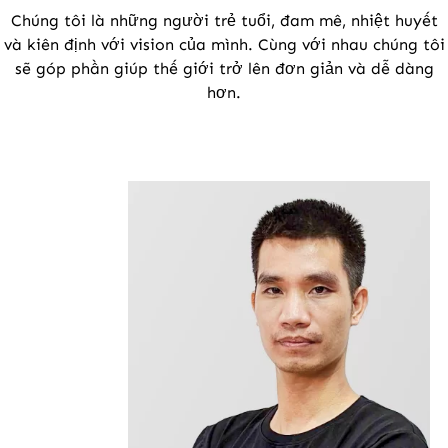
Chúng tôi là những người trẻ tuổi, đam mê, nhiệt huyết
và kiên định với vision của mình. Cùng với nhau chúng tôi
sẽ góp phần giúp thế giới trở lên đơn giản và dễ dàng
hơn.