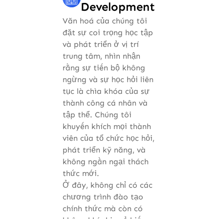
Development
Văn hoá của chúng tôi
đặt sự coi trọng học tập
và phát triển ở vị trí
trung tâm, nhìn nhận
rằng sự tiến bộ không
ngừng và sự học hỏi liên
tục là chìa khóa của sự
thành công cá nhân và
tập thể. Chúng tôi
khuyến khích mọi thành
viên của tổ chức học hỏi,
phát triển kỹ năng, và
không ngần ngại thách
thức mới.
Ở đây, không chỉ có các
chương trình đào tạo
chính thức mà còn có