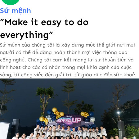
Sứ mệnh
”Make it easy to do
everything”
Sứ mệnh của chúng tôi là xây dựng một thế giới nơi mọi
người có thể dễ dàng hoàn thành mọi việc thông qua
công nghệ. Chúng tôi cam kết mang lại sự thuận tiện và
linh hoạt cho các cá nhân trong mọi khía cạnh của cuộc
sống, từ công việc đến giải trí, từ giáo dục đến sức khoẻ.