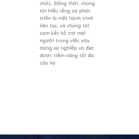
chức. Đồng thời, chúng
tôi hiểu rằng sự phát
triển là một hành trình
liên tục, và chúng tôi
cam kết hỗ trợ mọi
người trong việc xây
dựng sự nghiệp và đạt
được tiềm năng tối đa
của họ