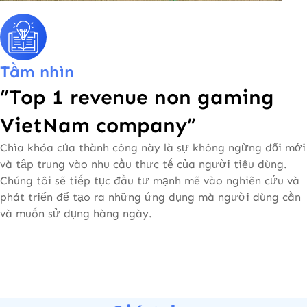
Tầm nhìn
”Top 1 revenue non gaming
VietNam company”
Chìa khóa của thành công này là sự không ngừng đổi mới
và tập trung vào nhu cầu thực tế của người tiêu dùng.
Chúng tôi sẽ tiếp tục đầu tư mạnh mẽ vào nghiên cứu và
phát triển để tạo ra những ứng dụng mà người dùng cần
và muốn sử dụng hàng ngày.